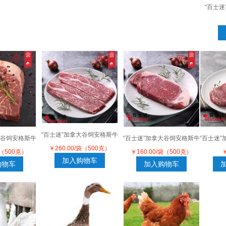
“百士
肉 
“百士迷”加拿大谷饲安格斯牛
大谷饲安格斯牛
“百士迷”加拿大谷饲安格斯牛
“百士迷
肉 牛小排（3-4片）
（2-3片）
肉 西冷（2片装）
肉 
￥260.00/袋（500克）
袋（500克）
￥160.00/袋（500克）
￥