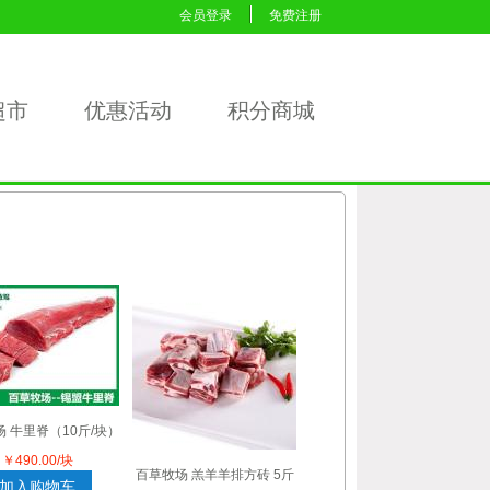
会员登录
免费注册
超市
优惠活动
积分商城
 牛里脊（10斤/块）
￥490.00/块
百草牧场 羔羊羊排方砖 5斤