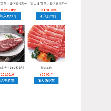
迷”加拿大谷饲安格斯牛
“百士迷”加拿大谷饲安格斯牛
长肋条（内含2袋）
肉 雪花牛肉粒（内含2袋）
￥126.00/袋
￥120.00/袋
”加拿大谷饲安格斯牛
有机羊肉
眼肉（2片装）
261.00/袋
￥69.00/斤