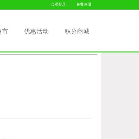
会员登录
免费注册
超市
优惠活动
积分商城